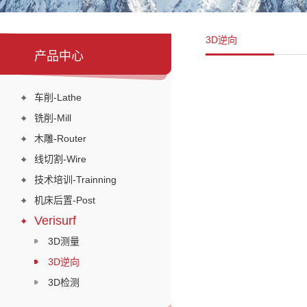
3D逆向
产品中心
车削-Lathe
铣削-Mill
木雕-Router
线切割-Wire
技术培训-Trainning
机床后置-Post
Verisurf
3D测量
3D逆向
3D检测