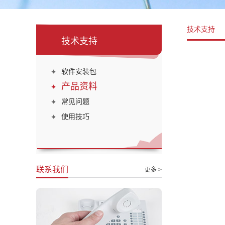
技术支持
技术支持
软件安装包
产品资料
常见问题
使用技巧
联系我们
更多 >