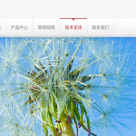
案
产品中心
案例视频
技术支持
联系我们