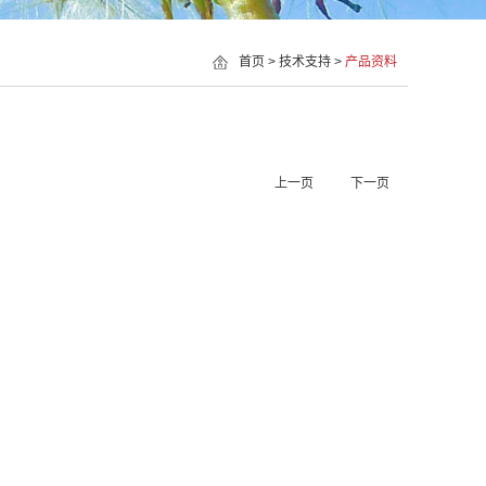
首页
>
技术支持
>
产品资料
上一页
下一页