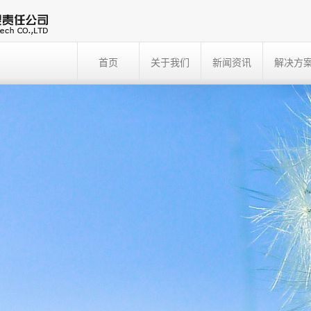
首页
关于我们
新闻资讯
解决方