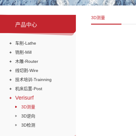
3D测量
产品中心
车削-Lathe
铣削-Mill
木雕-Router
线切割-Wire
技术培训-Trainning
机床后置-Post
Verisurf
3D测量
3D逆向
3D检测